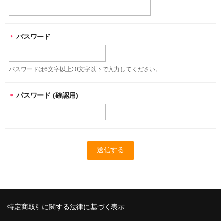
パスワード
＊
パスワードは6文字以上30文字以下で入力してください。
パスワード (確認用)
＊
特定商取引に関する法律に基づく表示