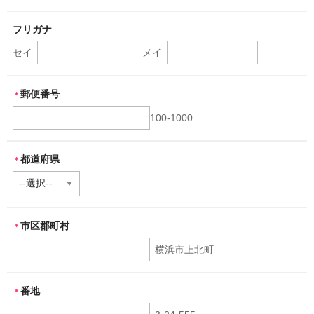
フリガナ
セイ
メイ
郵便番号
＊
100-1000
都道府県
＊
市区郡町村
＊
横浜市上北町
番地
＊