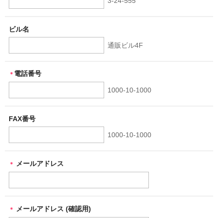
3-24-555
ビル名
通販ビル4F
電話番号
＊
1000-10-1000
FAX番号
1000-10-1000
メールアドレス
＊
メールアドレス (確認用)
＊